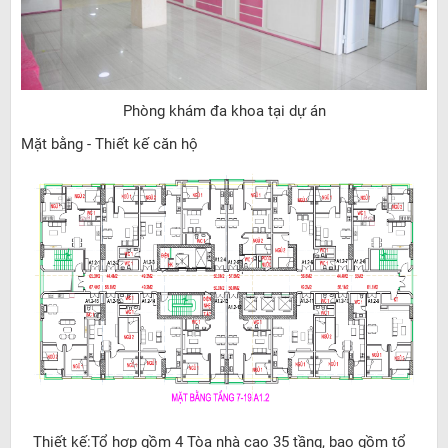
Phòng khám đa khoa tại dự án
Mặt bằng - Thiết kế căn hộ
Thiết kế:Tổ hợp gồm 4 Tòa nhà cao 35 tầng, bao gồm tổ