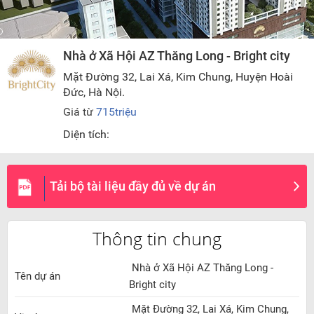
Nhà ở Xã Hội AZ Thăng Long - Bright city
Mặt Đường 32, Lai Xá, Kim Chung, Huyện Hoài
Đức, Hà Nội.
Giá từ
715triệu
Diện tích:
Tải bộ tài liệu đầy đủ về dự án
Thông tin chung
Nhà ở Xã Hội AZ Thăng Long -
Tên dự án
Bright city
Mặt Đường 32, Lai Xá, Kim Chung,