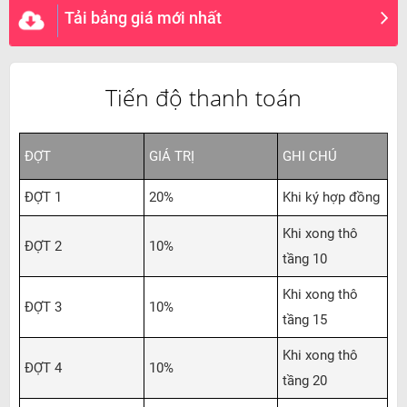
Tải bảng giá mới nhất
Tiến độ thanh toán
ĐỢT
GIÁ TRỊ
GHI CHÚ
ĐỢT 1
20%
Khi ký hợp đồng
Khi xong thô
ĐỢT 2
10%
tầng 10
Khi xong thô
ĐỢT 3
10%
tầng 15
Khi xong thô
ĐỢT 4
10%
tầng 20