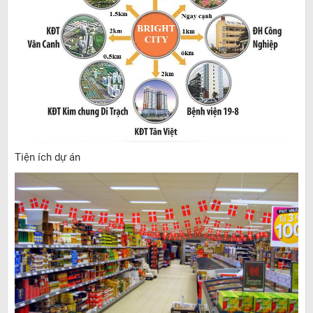
Tiện ích dự án