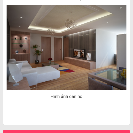
Hình ảnh căn hộ