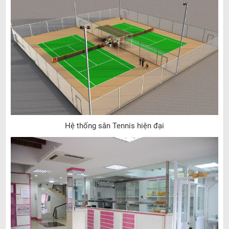
Hệ thống sân Tennis hiện đại