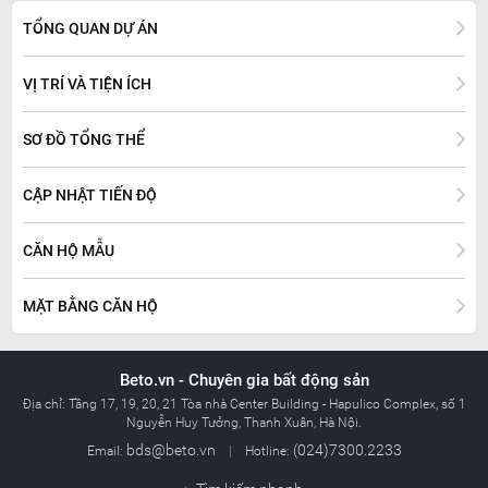
TỔNG QUAN DỰ ÁN
VỊ TRÍ VÀ TIỆN ÍCH
SƠ ĐỒ TỔNG THỂ
CẬP NHẬT TIẾN ĐỘ
CĂN HỘ MẪU
MẶT BẰNG CĂN HỘ
Beto.vn - Chuyên gia bất động sản
Địa chỉ:
Tầng 17, 19, 20, 21 Tòa nhà Center Building - Hapulico Complex, số 1
Nguyễn Huy Tưởng, Thanh Xuân, Hà Nội.
bds@beto.vn
(024)7300.2233
Email:
|
Hotline: