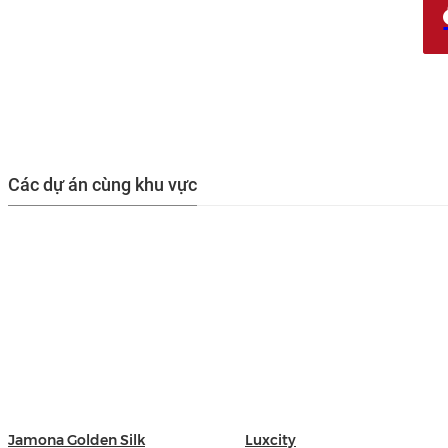
Các dự án cùng khu vực
Jamona Golden Silk
Luxcity