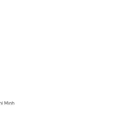
hí Minh