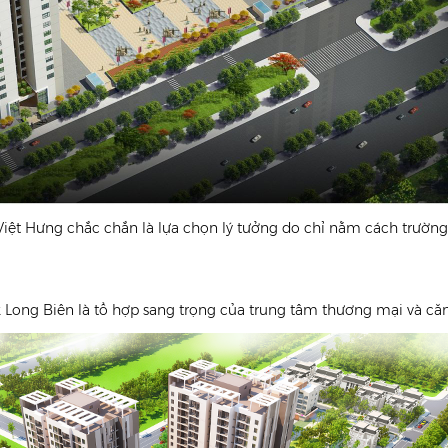
Việt Hưng chắc chắn là lựa chọn lý tưởng do chỉ nằm cách trườn
Long Biên là tổ hợp sang trọng của trung tâm thương mại và căn 