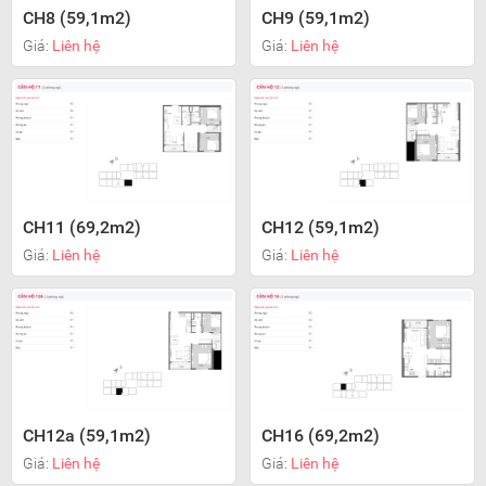
CH8 (59,1m2)
CH9 (59,1m2)
Giá:
Liên hệ
Giá:
Liên hệ
CH11 (69,2m2)
CH12 (59,1m2)
Giá:
Liên hệ
Giá:
Liên hệ
CH12a (59,1m2)
CH16 (69,2m2)
Giá:
Liên hệ
Giá:
Liên hệ