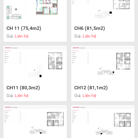
CH 11 (75,4m2)
CH6 (81,5m2)
Giá:
Liên hệ
Giá:
Liên hệ
CH11 (80,3m2)
CH12 (81,1m2)
Giá:
Liên hệ
Giá:
Liên hệ