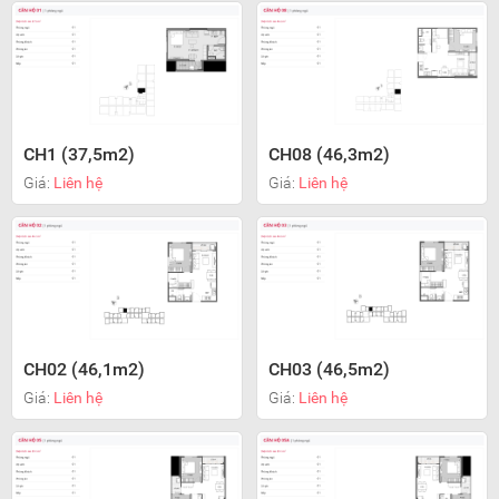
CH1 (37,5m2)
CH08 (46,3m2)
Giá:
Liên hệ
Giá:
Liên hệ
CH02 (46,1m2)
CH03 (46,5m2)
Giá:
Liên hệ
Giá:
Liên hệ