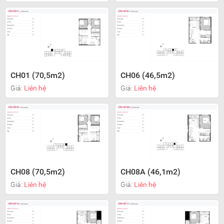
CH01 (70,5m2)
CH06 (46,5m2)
Giá:
Liên hệ
Giá:
Liên hệ
CH08 (70,5m2)
CH08A (46,1m2)
Giá:
Liên hệ
Giá:
Liên hệ