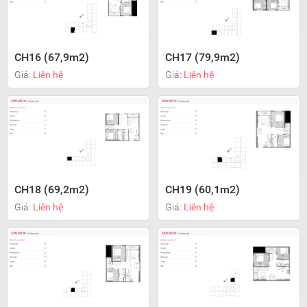
CH16 (67,9m2)
CH17 (79,9m2)
Giá:
Liên hệ
Giá:
Liên hệ
CH18 (69,2m2)
CH19 (60,1m2)
Giá:
Liên hệ
Giá:
Liên hệ