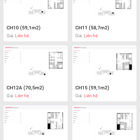
CH10 (59,1m2)
CH11 (58,7m2)
Giá:
Liên hệ
Giá:
Liên hệ
CH12A (70,5m2)
CH15 (59,1m2)
Giá:
Liên hệ
Giá:
Liên hệ