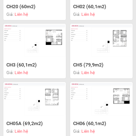
CH20 (60m2)
CH02 (60,1m2)
Giá:
Liên hệ
Giá:
Liên hệ
CH3 (60,1m2)
CH5 (79,9m2)
Giá:
Liên hệ
Giá:
Liên hệ
CH05A (69,2m2)
CH06 (60,1m2)
Giá:
Liên hệ
Giá:
Liên hệ