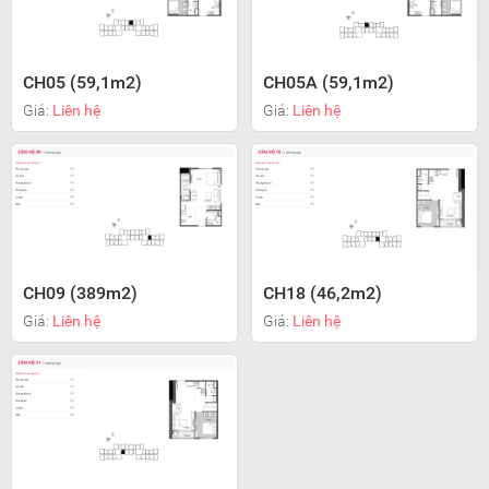
CH05 (59,1m2)
CH05A (59,1m2)
Giá:
Liên hệ
Giá:
Liên hệ
CH09 (389m2)
CH18 (46,2m2)
Giá:
Liên hệ
Giá:
Liên hệ