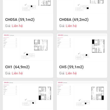
CH05A (59,1m2)
CH08A (69,2m2)
Giá:
Liên hệ
Giá:
Liên hệ
CH1 (64,9m2)
CH5 (59,1m2)
Giá:
Liên hệ
Giá:
Liên hệ