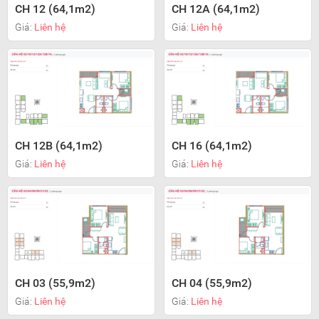
CH 12 (64,1m2)
CH 12A (64,1m2)
Giá:
Liên hệ
Giá:
Liên hệ
CH 12B (64,1m2)
CH 16 (64,1m2)
Giá:
Liên hệ
Giá:
Liên hệ
CH 03 (55,9m2)
CH 04 (55,9m2)
Giá:
Liên hệ
Giá:
Liên hệ