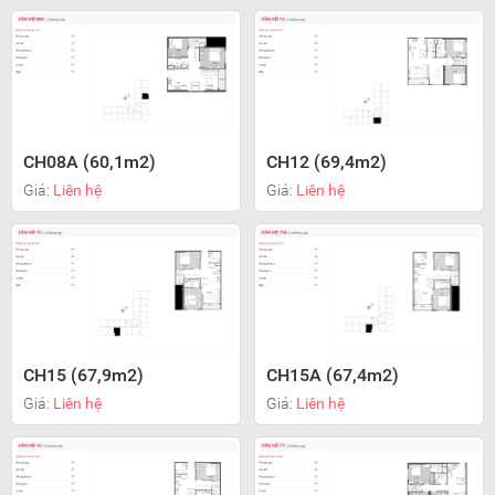
CH08A (60,1m2)
CH12 (69,4m2)
Giá:
Liên hệ
Giá:
Liên hệ
CH15 (67,9m2)
CH15A (67,4m2)
Giá:
Liên hệ
Giá:
Liên hệ