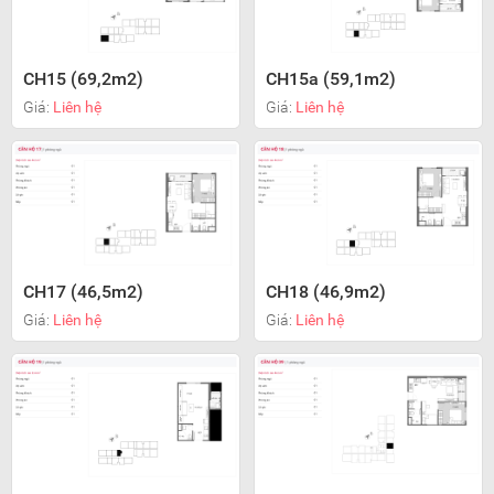
CH15 (69,2m2)
CH15a (59,1m2)
Giá:
Liên hệ
Giá:
Liên hệ
CH17 (46,5m2)
CH18 (46,9m2)
Giá:
Liên hệ
Giá:
Liên hệ