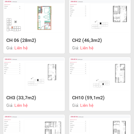
CH 06 (28m2)
CH2 (46,3m2)
Giá:
Liên hệ
Giá:
Liên hệ
CH3 (33,7m2)
CH10 (59,1m2)
Giá:
Liên hệ
Giá:
Liên hệ