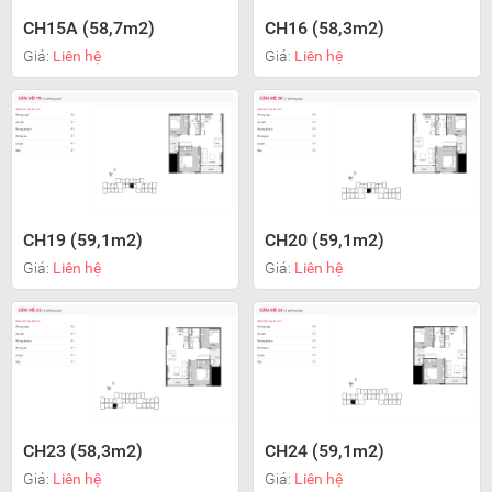
CH15A (58,7m2)
CH16 (58,3m2)
Giá:
Liên hệ
Giá:
Liên hệ
CH19 (59,1m2)
CH20 (59,1m2)
Giá:
Liên hệ
Giá:
Liên hệ
CH23 (58,3m2)
CH24 (59,1m2)
Giá:
Liên hệ
Giá:
Liên hệ