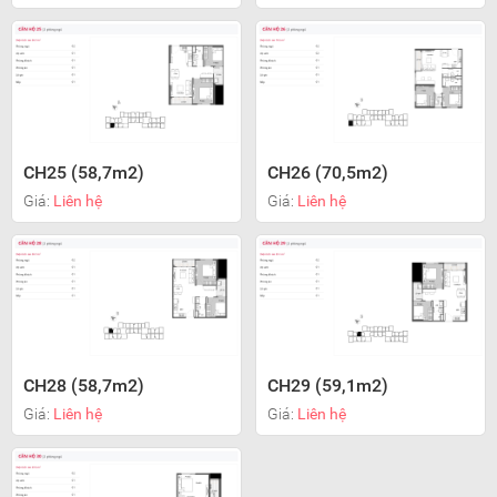
CH25 (58,7m2)
CH26 (70,5m2)
Giá:
Liên hệ
Giá:
Liên hệ
CH28 (58,7m2)
CH29 (59,1m2)
Giá:
Liên hệ
Giá:
Liên hệ