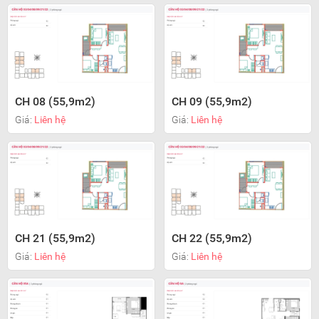
CH 08 (55,9m2)
CH 09 (55,9m2)
Giá:
Liên hệ
Giá:
Liên hệ
CH 21 (55,9m2)
CH 22 (55,9m2)
Giá:
Liên hệ
Giá:
Liên hệ