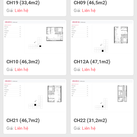
CH19 (33,4m2)
CH09 (46,5m2)
Giá:
Liên hệ
Giá:
Liên hệ
CH10 (46,3m2)
CH12A (47,1m2)
Giá:
Liên hệ
Giá:
Liên hệ
CH21 (46,7m2)
CH22 (31,2m2)
Giá:
Liên hệ
Giá:
Liên hệ