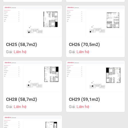
CH25 (58,7m2)
CH26 (70,5m2)
Giá:
Liên hệ
Giá:
Liên hệ
CH28 (58,7m2)
CH29 (59,1m2)
Giá:
Liên hệ
Giá:
Liên hệ