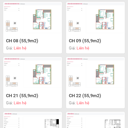
CH 08 (55,9m2)
CH 09 (55,9m2)
Giá:
Liên hệ
Giá:
Liên hệ
CH 21 (55,9m2)
CH 22 (55,9m2)
Giá:
Liên hệ
Giá:
Liên hệ