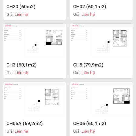
CH20 (60m2)
CH02 (60,1m2)
Giá:
Liên hệ
Giá:
Liên hệ
CH3 (60,1m2)
CH5 (79,9m2)
Giá:
Liên hệ
Giá:
Liên hệ
CH05A (69,2m2)
CH06 (60,1m2)
Giá:
Liên hệ
Giá:
Liên hệ