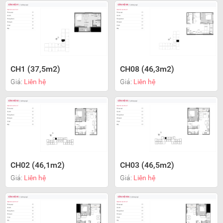
CH1 (37,5m2)
CH08 (46,3m2)
Giá:
Liên hệ
Giá:
Liên hệ
CH02 (46,1m2)
CH03 (46,5m2)
Giá:
Liên hệ
Giá:
Liên hệ