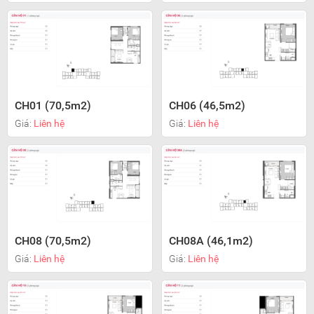
CH01 (70,5m2)
CH06 (46,5m2)
Giá:
Liên hệ
Giá:
Liên hệ
CH08 (70,5m2)
CH08A (46,1m2)
Giá:
Liên hệ
Giá:
Liên hệ