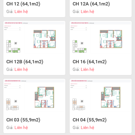
CH 12 (64,1m2)
CH 12A (64,1m2)
Giá:
Liên hệ
Giá:
Liên hệ
CH 12B (64,1m2)
CH 16 (64,1m2)
Giá:
Liên hệ
Giá:
Liên hệ
CH 03 (55,9m2)
CH 04 (55,9m2)
Giá:
Liên hệ
Giá:
Liên hệ