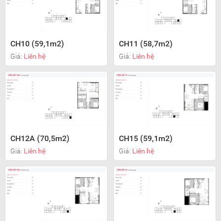
CH10 (59,1m2)
CH11 (58,7m2)
Giá:
Liên hệ
Giá:
Liên hệ
CH12A (70,5m2)
CH15 (59,1m2)
Giá:
Liên hệ
Giá:
Liên hệ