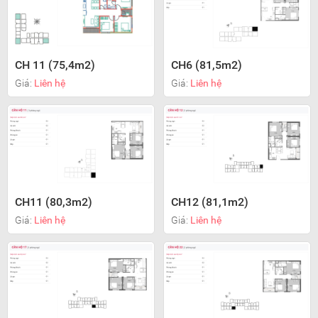
CH 11 (75,4m2)
CH6 (81,5m2)
Giá:
Liên hệ
Giá:
Liên hệ
CH11 (80,3m2)
CH12 (81,1m2)
Giá:
Liên hệ
Giá:
Liên hệ