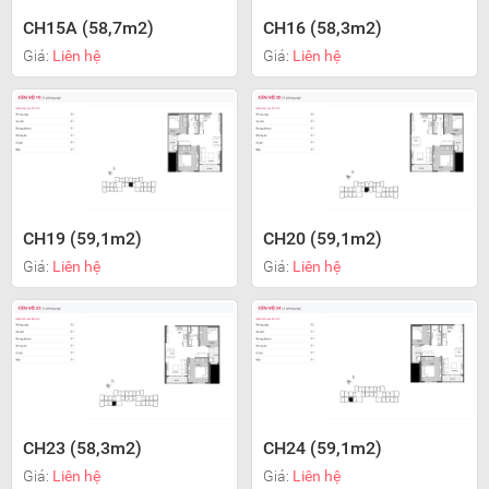
CH15A (58,7m2)
CH16 (58,3m2)
Giá:
Liên hệ
Giá:
Liên hệ
CH19 (59,1m2)
CH20 (59,1m2)
Giá:
Liên hệ
Giá:
Liên hệ
CH23 (58,3m2)
CH24 (59,1m2)
Giá:
Liên hệ
Giá:
Liên hệ