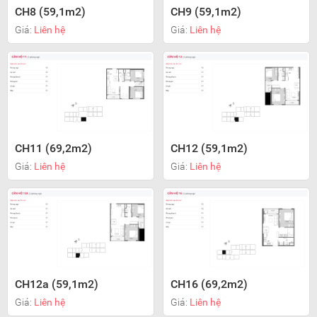
CH8 (59,1m2)
CH9 (59,1m2)
Giá:
Liên hệ
Giá:
Liên hệ
CH11 (69,2m2)
CH12 (59,1m2)
Giá:
Liên hệ
Giá:
Liên hệ
CH12a (59,1m2)
CH16 (69,2m2)
Giá:
Liên hệ
Giá:
Liên hệ