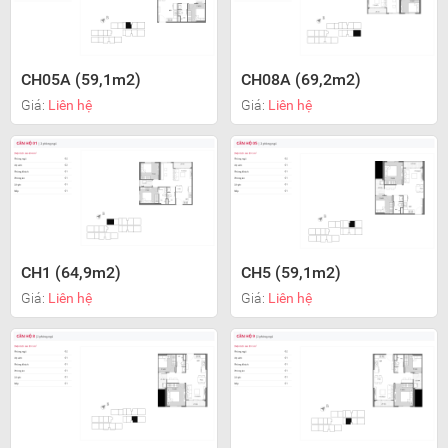
CH05A (59,1m2)
CH08A (69,2m2)
Giá:
Liên hệ
Giá:
Liên hệ
CH1 (64,9m2)
CH5 (59,1m2)
Giá:
Liên hệ
Giá:
Liên hệ