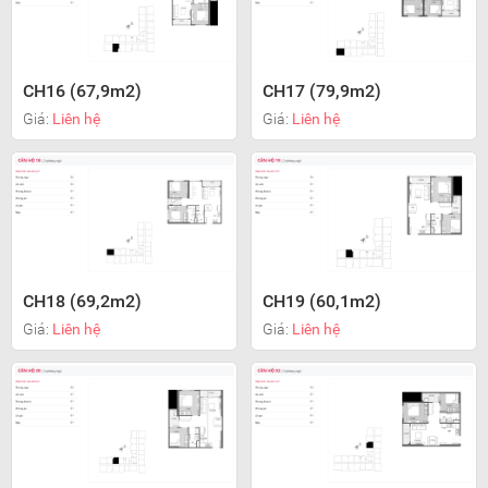
CH16 (67,9m2)
CH17 (79,9m2)
Giá:
Liên hệ
Giá:
Liên hệ
CH18 (69,2m2)
CH19 (60,1m2)
Giá:
Liên hệ
Giá:
Liên hệ