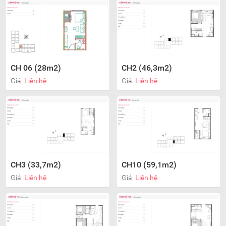
CH 06 (28m2)
CH2 (46,3m2)
Giá:
Liên hệ
Giá:
Liên hệ
CH3 (33,7m2)
CH10 (59,1m2)
Giá:
Liên hệ
Giá:
Liên hệ