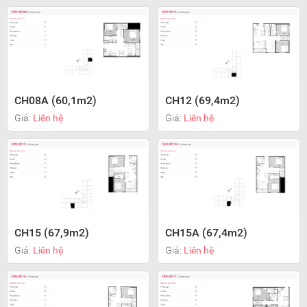
CH08A (60,1m2)
CH12 (69,4m2)
Giá:
Liên hệ
Giá:
Liên hệ
CH15 (67,9m2)
CH15A (67,4m2)
Giá:
Liên hệ
Giá:
Liên hệ