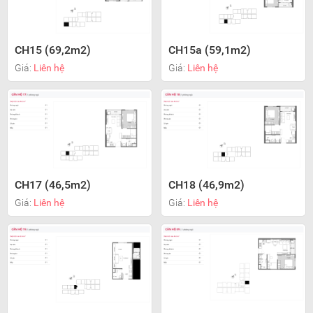
CH15 (69,2m2)
CH15a (59,1m2)
Giá:
Liên hệ
Giá:
Liên hệ
CH17 (46,5m2)
CH18 (46,9m2)
Giá:
Liên hệ
Giá:
Liên hệ