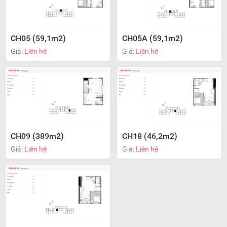
CH05 (59,1m2)
CH05A (59,1m2)
Giá:
Liên hệ
Giá:
Liên hệ
CH09 (389m2)
CH18 (46,2m2)
Giá:
Liên hệ
Giá:
Liên hệ