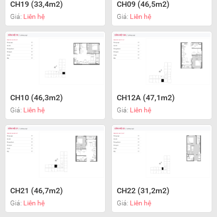
CH19 (33,4m2)
CH09 (46,5m2)
Giá:
Liên hệ
Giá:
Liên hệ
CH10 (46,3m2)
CH12A (47,1m2)
Giá:
Liên hệ
Giá:
Liên hệ
CH21 (46,7m2)
CH22 (31,2m2)
Giá:
Liên hệ
Giá:
Liên hệ