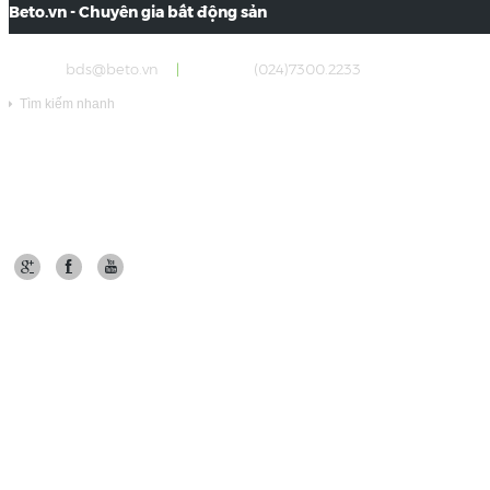
Beto.vn - Chuyên gia bất động sản
Địa chỉ:
Tầng 17, 19, 20, 21 Tòa nhà Center Building - Hapulico Comp
Email:
bds@beto.vn
|
Hotline:
(024)7300.2233
Tìm kiếm nhanh

Beto cung cấp thông tin mới và đầy đủ nhất về thị trường bất động s



© Copyright 