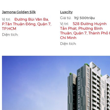
Jamona Golden Silk
Luxcity
Giá từ:
1tỷ 500triệu
Đường Bùi Văn Ba,
Vị trí:
528 Đường Huỳnh
P.Tân Thuận Đông, Quận 7,
Vị trí:
Tấn Phát, Phường Bình
TP.HCM
Thuận, Quận 7, Thành Phố
Diện tích:
Chí Minh
Diện tích: