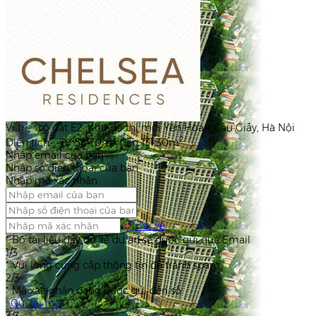
Vị trí:
Lô đất E2, Khu đô thị mới Yên Hòa – Cầu Giấy, Hà Nội
2
2
Diện tích:
Từ 58,70m
đến 131,30m
Nhập email của bạn
Nhập số điện thoại của bạn
Nhập mã xác nhận
Tải về
*
Bộ tài liệu đầy đủ về dự án sẽ được gửi qua Email
1/3
*
Vui lòng cung cấp thông tin để tránh spam
2/3
*
Mã xác nhận đang được gửi đến số
.
Gửi lại mã
3/3