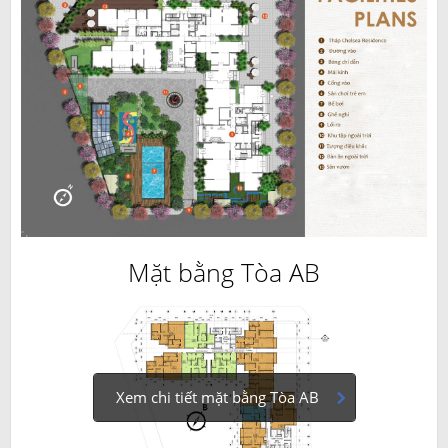
Mặt bằng Tòa AB
Xem chi tiết mặt bằng Tòa AB