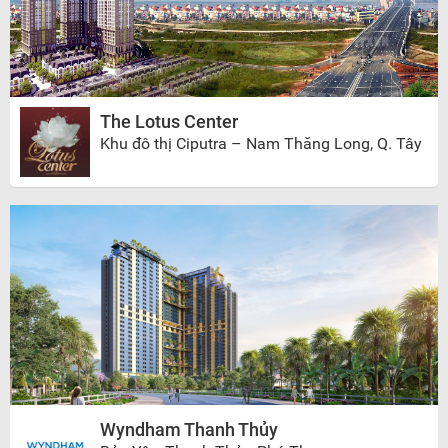
The Lotus Center
Khu đô thị Ciputra – Nam Thăng Long, Q. Tây
Hồ
Wyndham Thanh Thủy