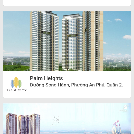
Palm Heights
Đường Song Hành, Phường An Phú, Quận 2,
Thành phố Hồ Chí Minh