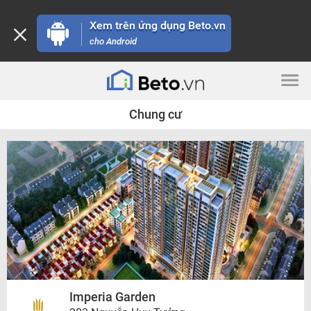
Xem trên ứng dụng Beto.vn
cho Android
Chung cư
Imperia Garden