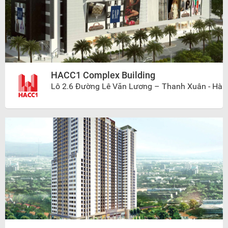
HACC1 Complex Building
Lô 2.6 Đường Lê Văn Lương – Thanh Xuân - Hà
Nội