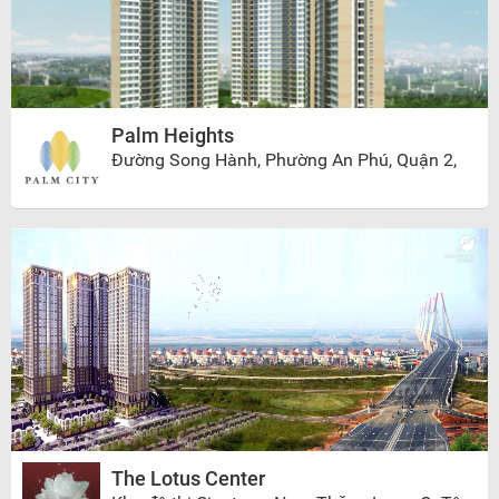
Palm Heights
Đường Song Hành, Phường An Phú, Quận 2,
Thành phố Hồ Chí Minh
The Lotus Center