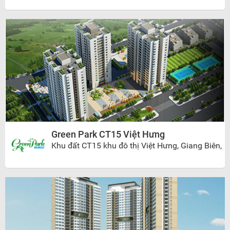
Green Park CT15 Việt Hưng
Khu đất CT15 khu đô thị Việt Hưng, Giang Biên,
Long Biên, Hà Nội