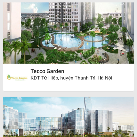
Tecco Garden
KĐT Tứ Hiệp, huyện Thanh Trì, Hà Nội