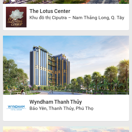
The Lotus Center
Khu đô thị Ciputra – Nam Thăng Long, Q. Tây
Hồ
Wyndham Thanh Thủy
Bảo Yên, Thanh Thủy, Phú Thọ